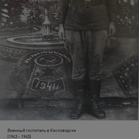
Военный госпиталь в Кисловодске
(1943 - 1945)