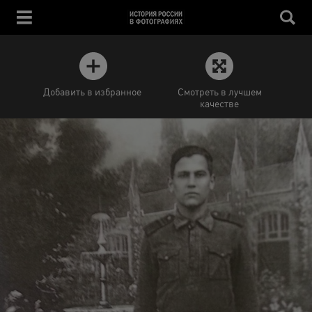
Добавить в избранное
Смотреть в лучшем
качестве