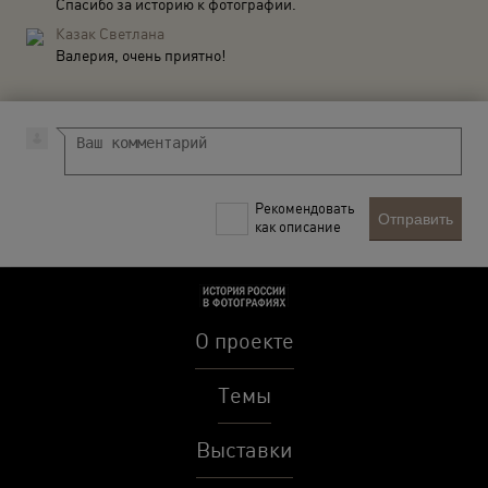
Спасибо за историю к фотографии.
Казак Светлана
Валерия, очень приятно!
Рекомендовать
Отправить
как описание
О проекте
Темы
Выставки