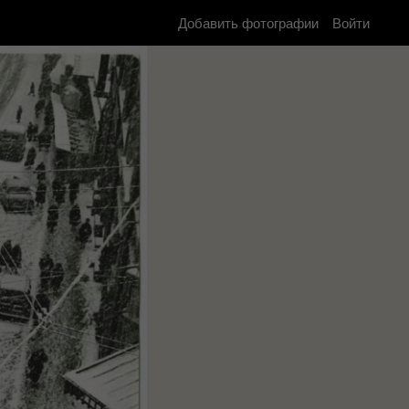
Добавить фотографии
Войти