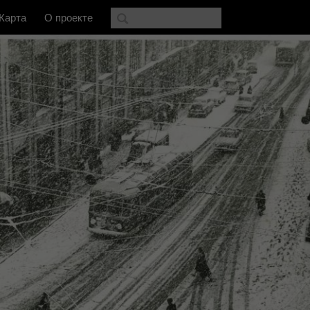
Карта
О проекте