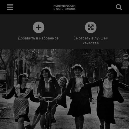
Добавить в избранное
Смотреть в лучшем
качестве