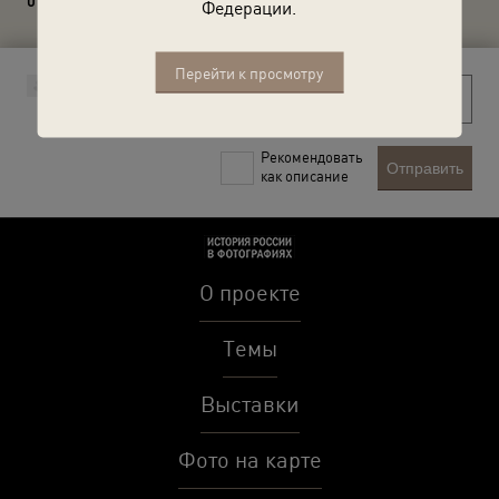
0 комментариев
Федерации.
Перейти к просмотру
Рекомендовать
Отправить
как описание
О проекте
Темы
Выставки
Фото на карте