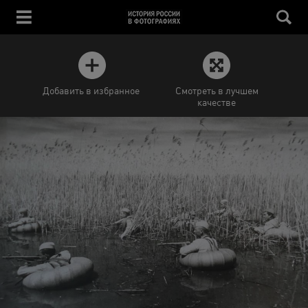
Добавить в избранное
Смотреть в лучшем
качестве