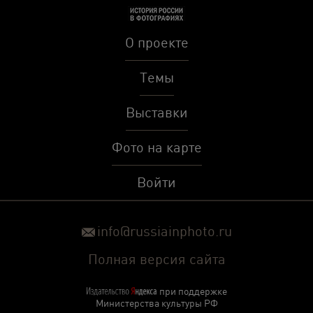
О проекте
Темы
Выставки
Фото на карте
Войти
info@russiainphoto.ru
Полная версия сайта
при поддержке
Министерства культуры РФ