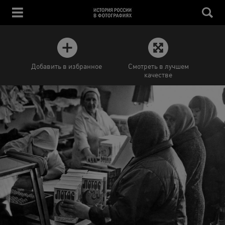
Добавить в избранное
Смотреть в лучшем
качестве