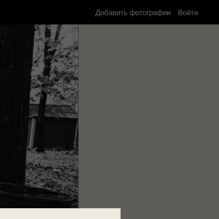
Добавить фотографии
Войти