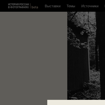
Выставки
Темы
Источники