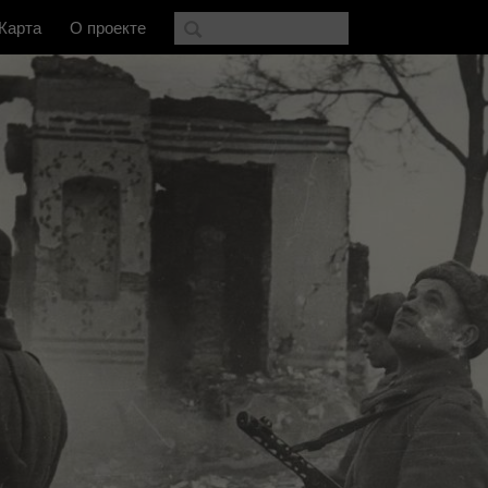
Карта
О проекте