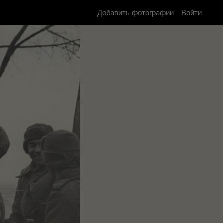
Добавить фотографии
Войти