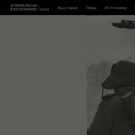
Выставки
Темы
Источники