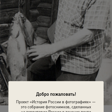
Добро пожаловать!
Проект «История России в фотографиях» —
это собрание фотоснимков, сделанных
на территории России в течение почти