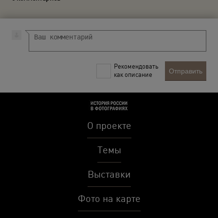
Рекомендовать
Отправить
как описание
О проекте
Темы
Выставки
Фото на карте