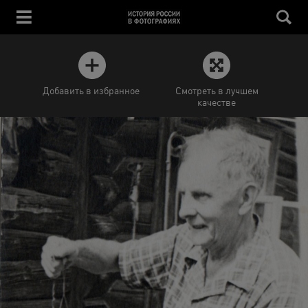
Добавить в избранное
Смотреть в лучшем
качестве