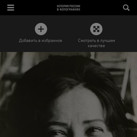
Добавить в избранное
Смотреть в лучшем
качестве