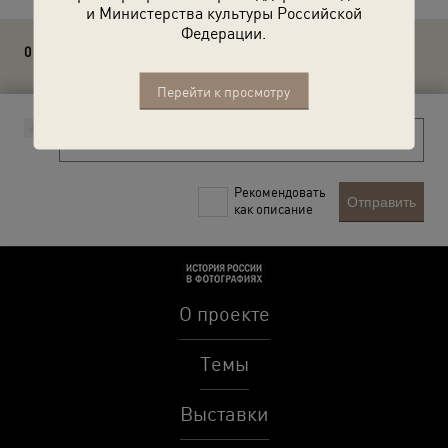
и Министерства культуры Российской
Федерации.
0 комментариев
Перейти к просмотру
Рекомендовать
Отправить
как описание
О проекте
Темы
Выставки