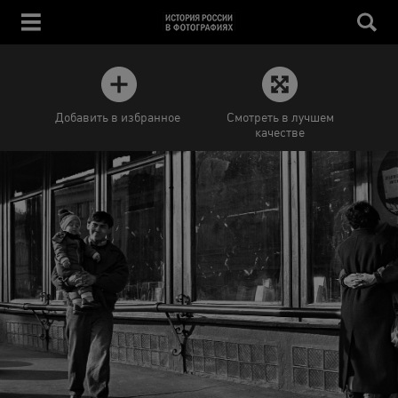
Добавить в избранное
Смотреть в лучшем
качестве