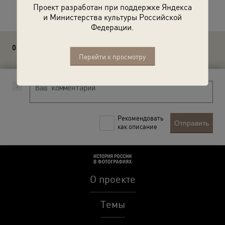
Расскажите друзьям об этом фото
Проект разработан при поддержке Яндекса
и Министерства культуры Российской
Федерации.
0 комментариев
Перейти к просмотру
Рекомендовать
Отправить
как описание
О проекте
Темы