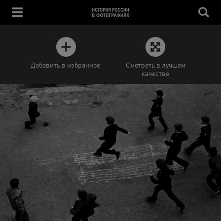
Добавить в избранное
Смотреть в лучшем
качестве