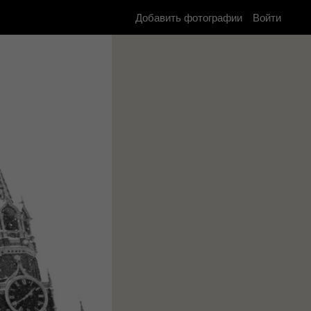
Добавить фотографии
Войти