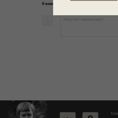
0 комментариев
Написать комментарий
Каж