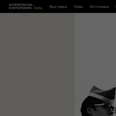
Выставки
Темы
Источники