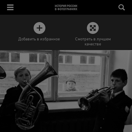
Добавить в избранное
Смотреть в лучшем
качестве