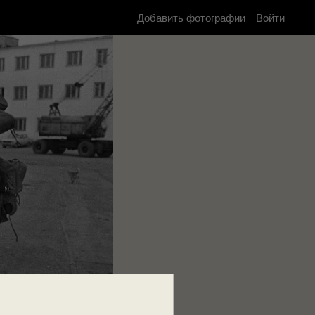
Добавить фотографии
Войти