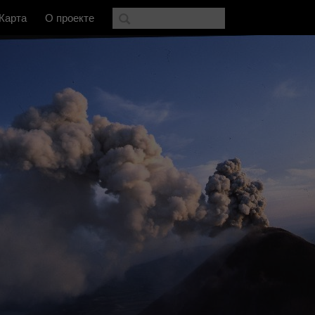
Карта
О проекте