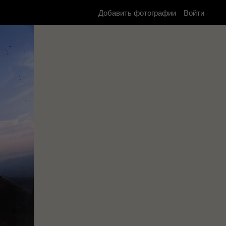
Добавить фотографии
Войти