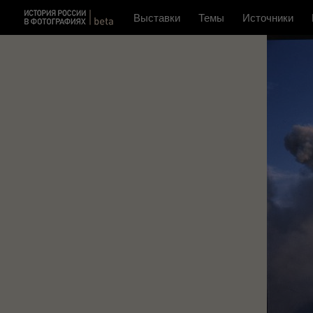
Выставки
Темы
Источники