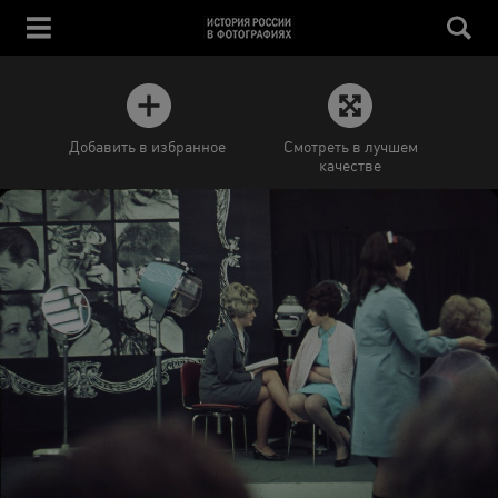
Добавить в избранное
Смотреть в лучшем
качестве