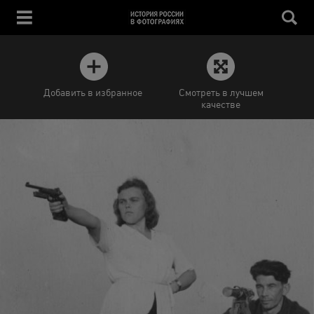
Добавить в избранное
Смотреть в лучшем
качестве