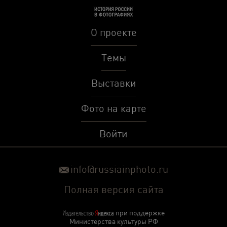
О проекте
Темы
Выставки
Фото на карте
Войти
info@russiainphoto.ru
Полная версия сайта
при поддержке
Министерства культуры РФ