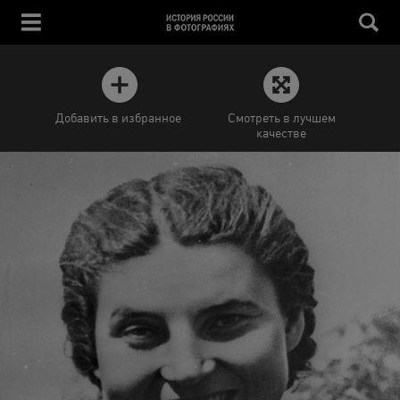
Добавить в избранное
Смотреть в лучшем
качестве