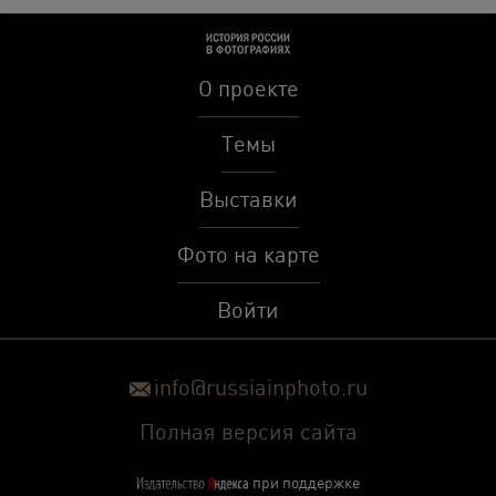
О проекте
Темы
Выставки
Фото на карте
Войти
info@russiainphoto.ru
Полная версия сайта
при поддержке