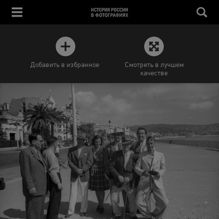
Добавить в избранное
Смотреть в лучшем
качестве