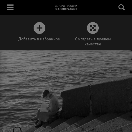
Добавить в избранное
Смотреть в лучшем
качестве