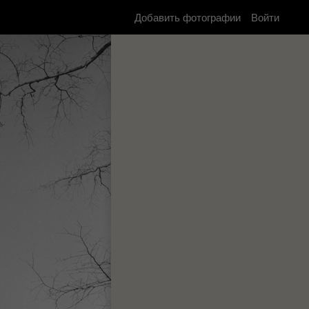
Добавить фотографии
Войти