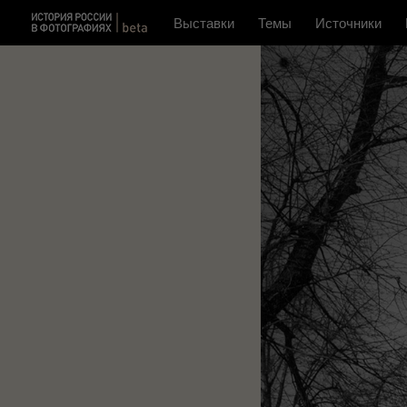
Выставки
Темы
Источники