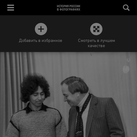
Добавить в избранное
Смотреть в лучшем
качестве