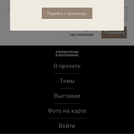
Перейти к просмотру
Рекомендовать
Отправить
как описание
О проекте
Темы
Выставки
Фото на карте
Войти