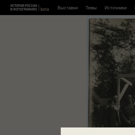
Выставки
Темы
Источники