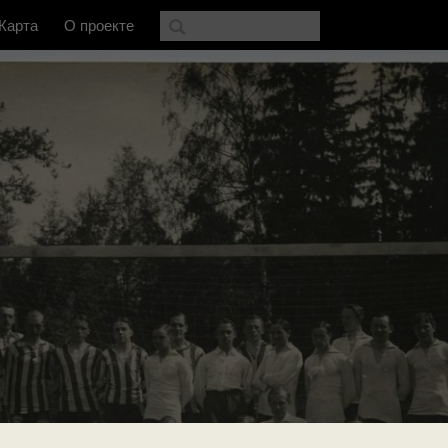
Карта
О проекте