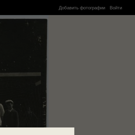
Добавить фотографии
Войти