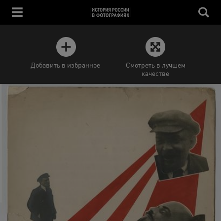
Добавить в избранное
Смотреть в лучшем
качестве