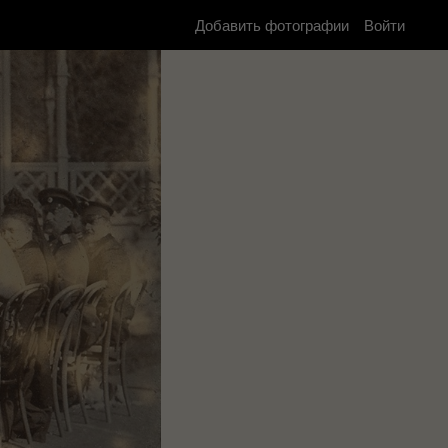
Добавить фотографии
Войти