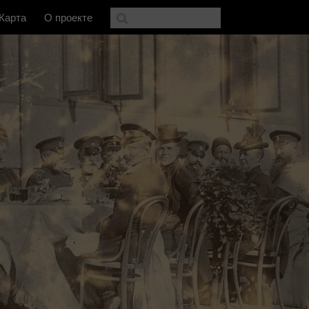
Карта
О проекте