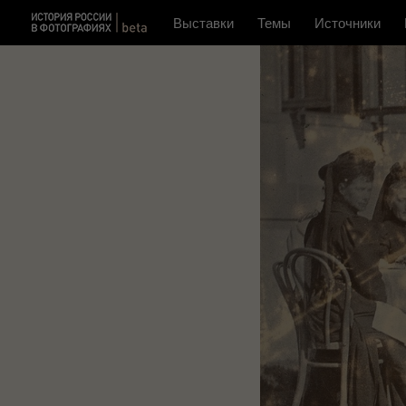
Выставки
Темы
Источники