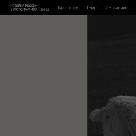
Выставки
Темы
Источники