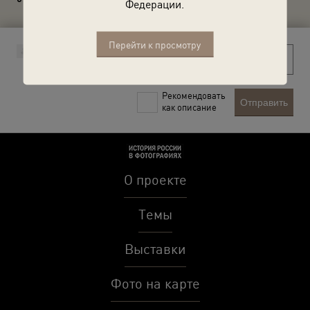
Федерации.
Перейти к просмотру
Рекомендовать
Отправить
как описание
О проекте
Темы
Выставки
Фото на карте