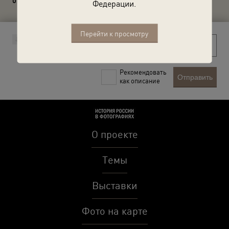
0 комментариев
Федерации.
Перейти к просмотру
Рекомендовать
Отправить
как описание
О проекте
Темы
Выставки
Фото на карте