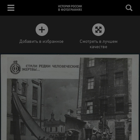
Добавить в избранное
Смотреть в лучшем
качестве