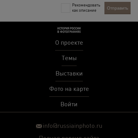
Рекомендовать
Отправить
как описание
О проекте
Темы
Выставки
Фото на карте
Войти
info@russiainphoto.ru
Полная версия сайта