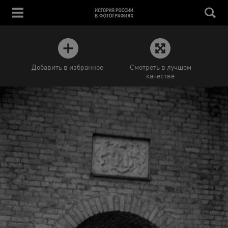
Добавить в избранное
Смотреть в лучшем
качестве