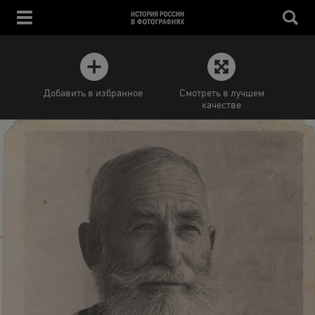
Добавить в избранное
Смотреть в лучшем
качестве