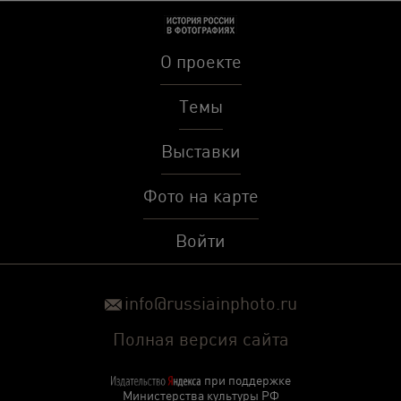
О проекте
Темы
Выставки
Фото на карте
Войти
info@russiainphoto.ru
Полная версия сайта
при поддержке
Министерства культуры РФ