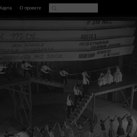
Карта
О проекте