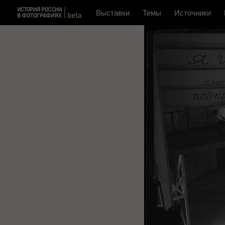
Выставки
Темы
Источники