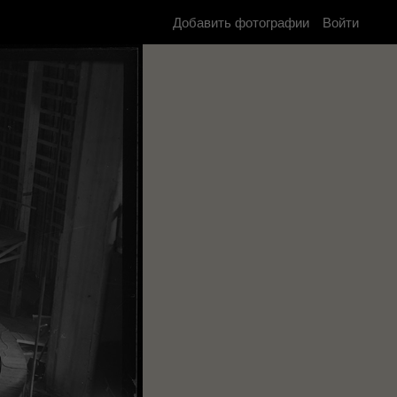
Добавить фотографии
Войти