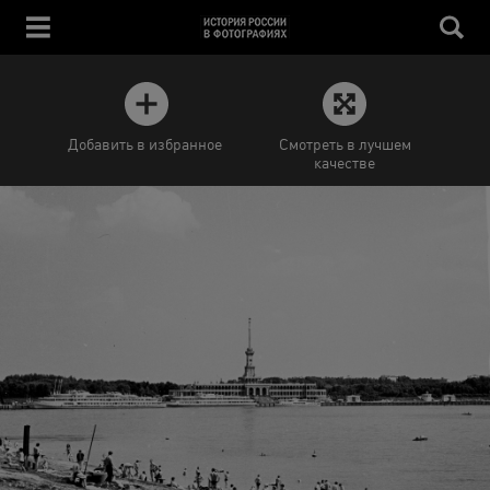
Добавить в избранное
Смотреть в лучшем
качестве