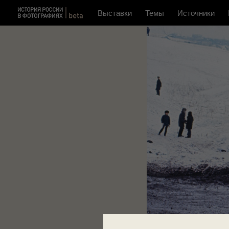
Выставки
Темы
Источники