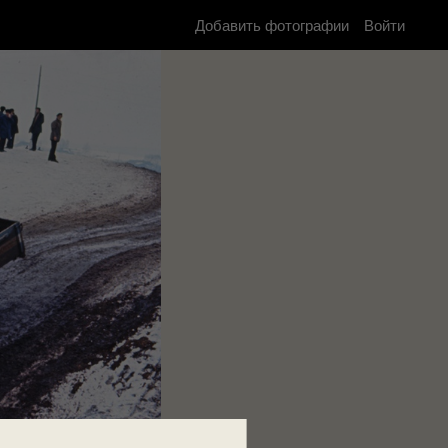
Добавить фотографии
Войти