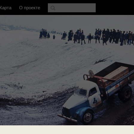
Карта
О проекте