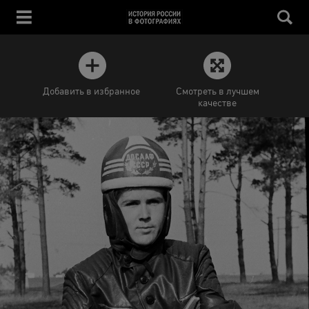
Добавить в избранное
Смотреть в лучшем
качестве