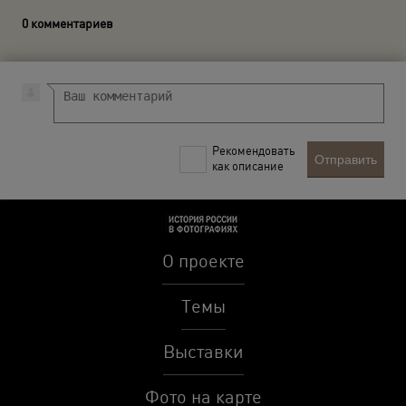
0 комментариев
Рекомендовать
Отправить
как описание
О проекте
Темы
Выставки
Фото на карте