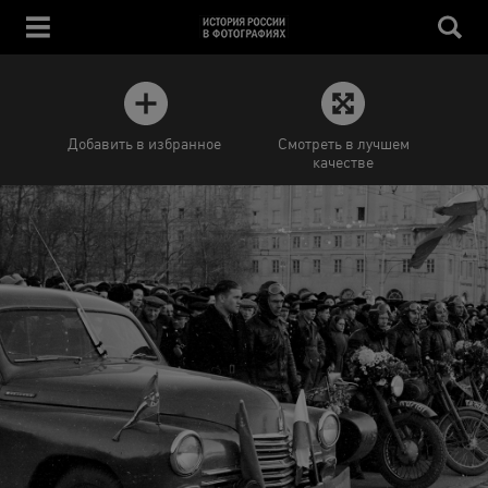
Добавить в избранное
Смотреть в лучшем
качестве