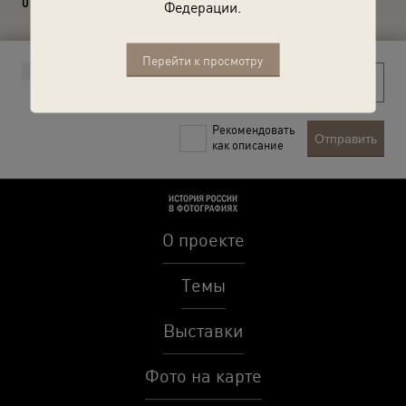
0 комментариев
Федерации.
Перейти к просмотру
Рекомендовать
Отправить
как описание
О проекте
Темы
Выставки
Фото на карте