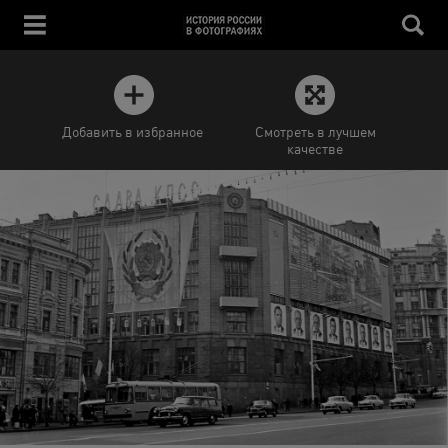
Добавить в избранное
Смотреть в лучшем
качестве