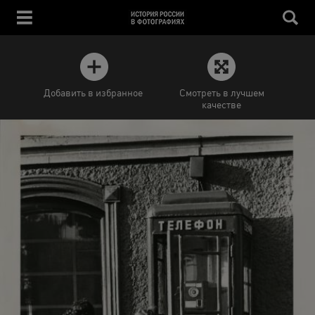
Добавить в избранное
Смотреть в лучшем
качестве