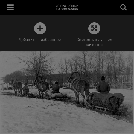
Добавить в избранное
Смотреть в лучшем
качестве