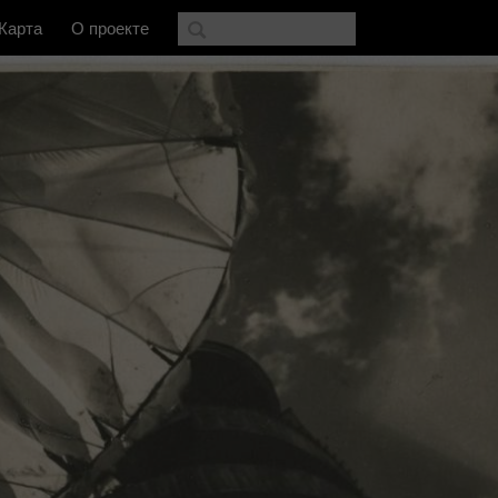
Карта
О проекте