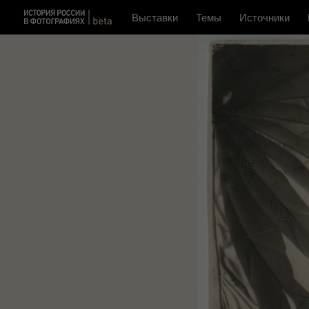
Выставки
Темы
Источники