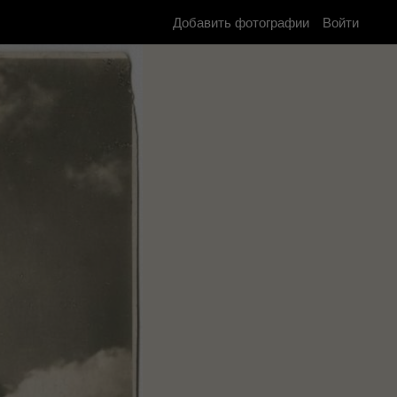
Добавить фотографии
Войти