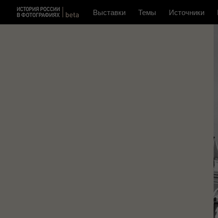
Выставки
Темы
Источники