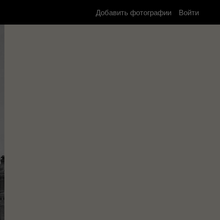
Добавить фотографии
Войти