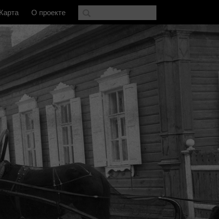
Карта
О проекте