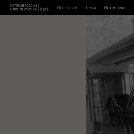
Выставки
Темы
Источники