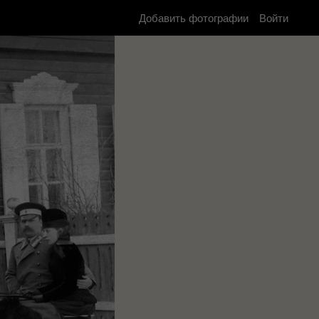
Добавить фотографии
Войти