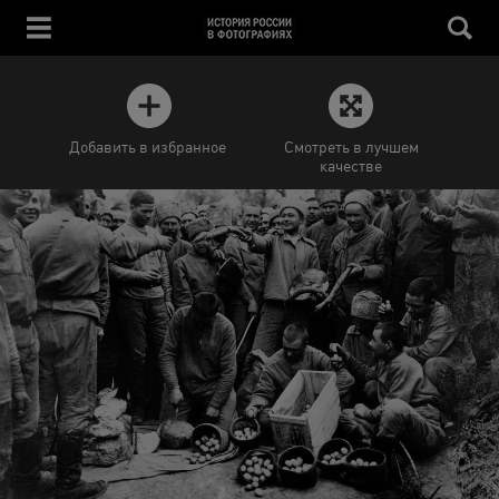
Добавить в избранное
Смотреть в лучшем
качестве