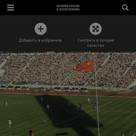
Добавить в избранное
Смотреть в лучшем
качестве