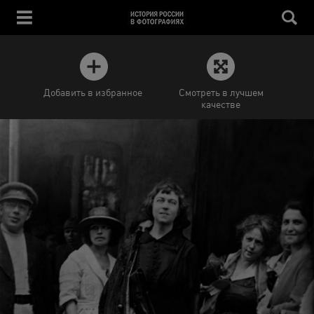
Добавить в избранное
Смотреть в лучшем
качестве