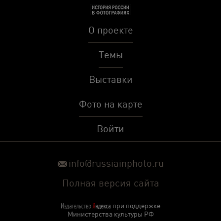
О проекте
Темы
Выставки
Фото на карте
Войти
info@russiainphoto.ru
Полная версия сайта
при поддержке
Министерства культуры РФ