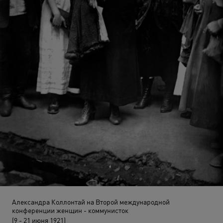
Александра Коллонтай на Второй международной
конференции женщин - коммунисток
(9 - 21 июня 1921)