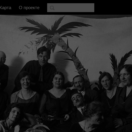
Карта
О проекте