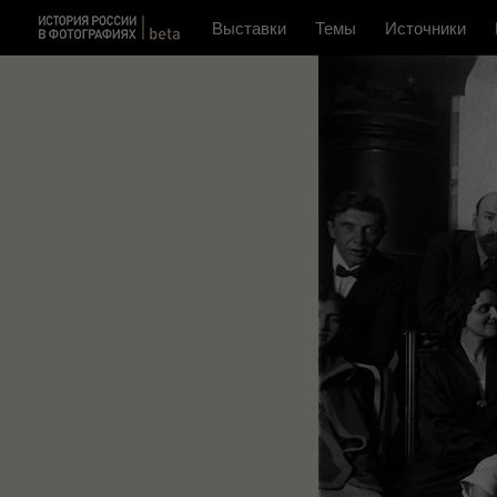
Выставки
Темы
Источники