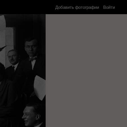
Добавить фотографии
Войти