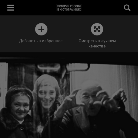
Добавить в избранное
Смотреть в лучшем
качестве