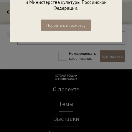
и Министерства культуры Российской
Федерации.
0 комментариев
Перейти к просмотру
Рекомендовать
Отправить
как описание
О проекте
Темы
Выставки