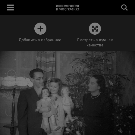
Добавить в избранное
Смотреть в лучшем
качестве