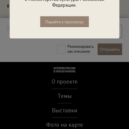
Федерации.
0 комментариев
Перейти к просмотру
Рекомендовать
Отправить
как описание
О проекте
Темы
Выставки
Фото на карте