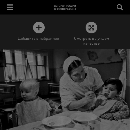
Добавить в избранное
Смотреть в лучшем
качестве