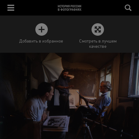
Добавить в избранное
Смотреть в лучшем
качестве