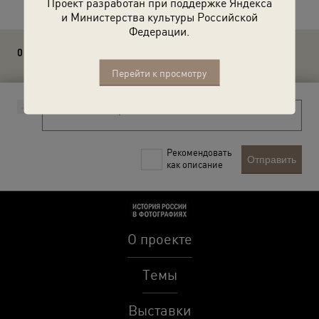
Проект разработан при поддержке Яндекса
и Министерства культуры Российской
Федерации.
0 комментариев
Перейти к просмотру
Рекомендовать
Отправить
как описание
О проекте
Темы
Выставки